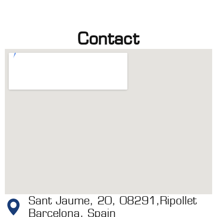
Contact
Sant Jaume, 20, 08291,Ripollet
Barcelona, Spain