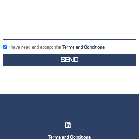
I have read and accept the
Terms and Conditions
.
SEND
Terms and Conditions