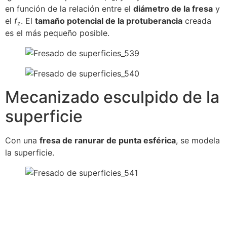
en función de la relación entre el
diámetro de la fresa
y
el
f
. El
tamaño potencial de la protuberancia
creada
z
es el más pequeño posible.
Mecanizado esculpido de la
superficie
Con una
fresa de ranurar de punta esférica
, se modela
la superficie.