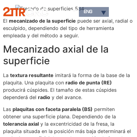
El
mecanizado de la superficie
puede ser axial, radial o
esculpido, dependiendo del tipo de herramienta
empleada y del método a seguir.
Mecanizado axial de la
superficie
La
textura resultante
imitará la forma de la base de la
plaquita. Una plaquita con
radio de punta (RE)
producirá cúspides. El tamaño de estas cúspides
dependerá del
radio
y del avance.
Las
plaquitas con faceta paralela (BS)
permiten
obtener una superficie plana. Dependiendo de la
tolerancia axial
y la excentricidad de la fresa, la
plaquita situada en la posición más baja determinará el